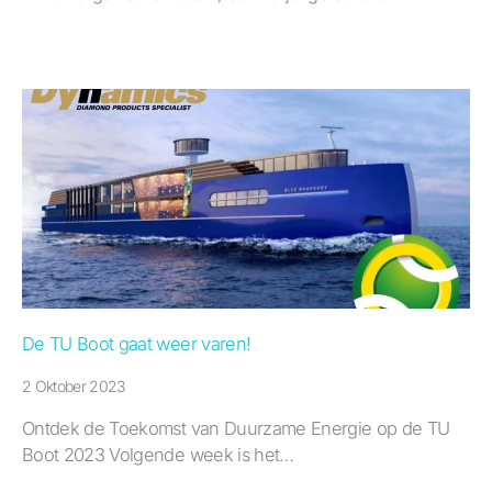
De TU Boot gaat weer varen!
2 Oktober 2023
Ontdek de Toekomst van Duurzame Energie op de TU
Boot 2023 Volgende week is het…