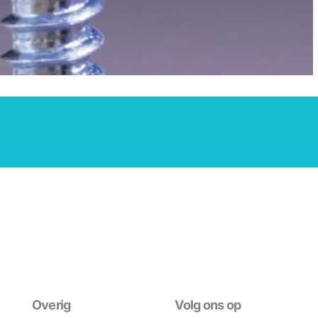
Overig
Volg ons op