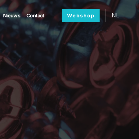
NL
Nieuws
Contact
Webshop