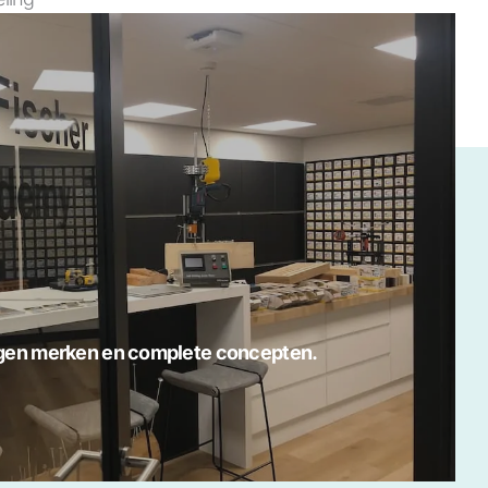
igen merken en complete concepten.