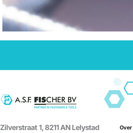
Zilverstraat 1, 8211 AN Lelystad
Over 