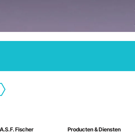
A.S.F. Fischer
Producten & Diensten