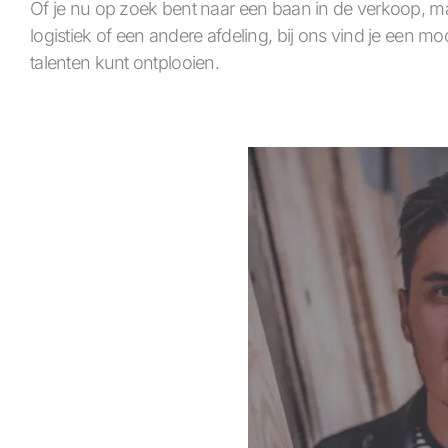
Of je nu op zoek bent naar een baan in de verkoop, ma
logistiek of een andere afdeling, bij ons vind je een moo
talenten kunt ontplooien.