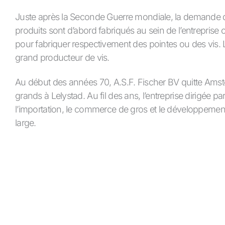
Juste après la Seconde Guerre mondiale, la demande de 
produits sont d’abord fabriqués au sein de l’entreprise 
pour fabriquer respectivement des pointes ou des vis. 
grand producteur de vis.
Au début des années 70, A.S.F. Fischer BV quitte Amst
grands à Lelystad. Au fil des ans, l’entreprise dirigée 
l’importation, le commerce de gros et le développemen
large.