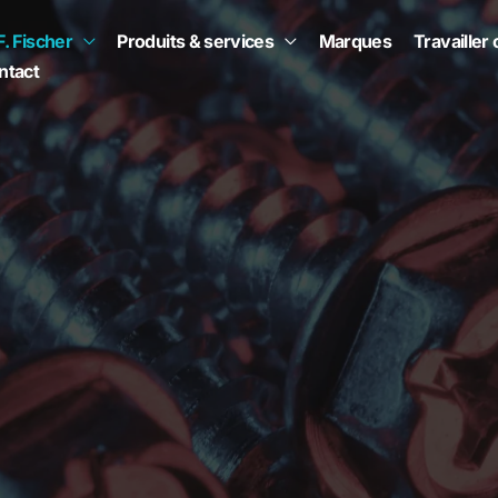
F. Fischer
Produits & services
Marques
Travailler
ntact