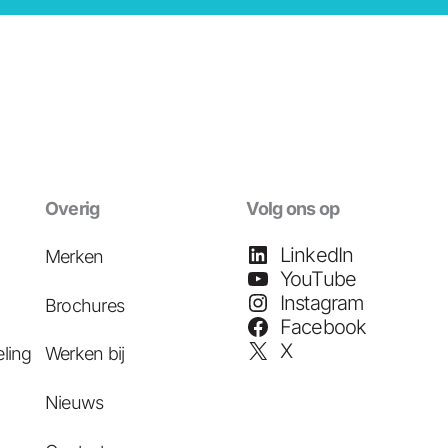
Overig
Volg ons op
LinkedIn
Merken
YouTube
Instagram
Brochures
Facebook
X
ling
Werken bij
Nieuws