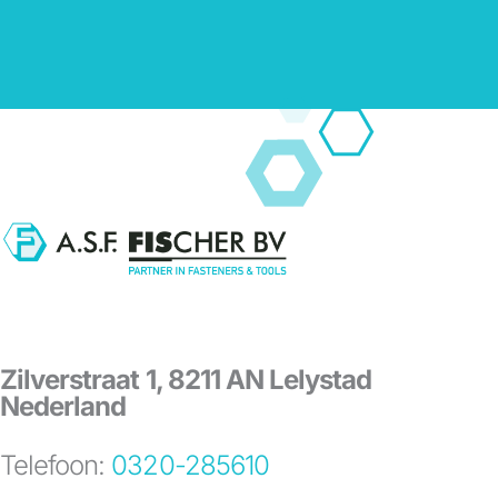
Zilverstraat 1, 8211 AN Lelystad
Nederland
Telefoon:
0320-285610