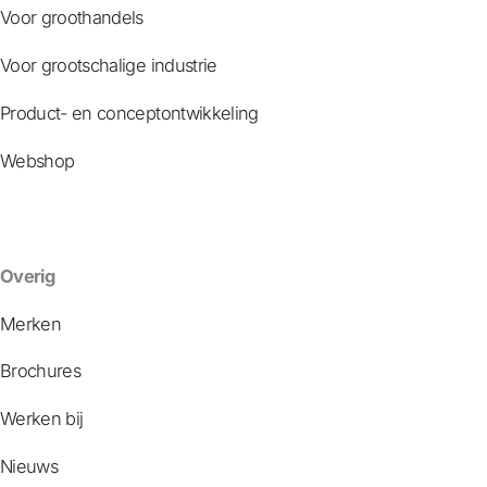
Voor groothandels
Voor grootschalige industrie
Product- en conceptontwikkeling
Webshop
Overig
Merken
Brochures
Werken bij
Nieuws