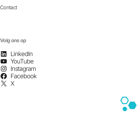
Contact
Volg ons op
LinkedIn
YouTube
Instagram
Facebook
X