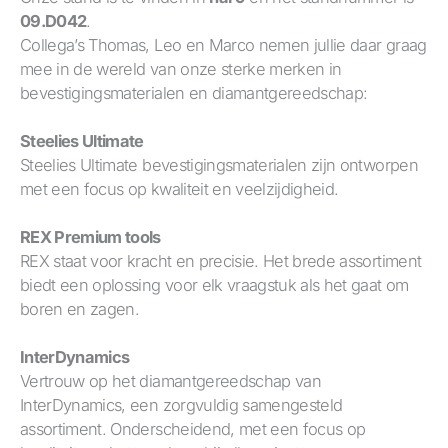
09.D042
.
Collega’s Thomas, Leo en Marco nemen jullie daar graag
mee in de wereld van onze sterke merken in
bevestigingsmaterialen en diamantgereedschap:
Steelies Ultimate
Steelies Ultimate bevestigingsmaterialen zijn ontworpen
met een focus op kwaliteit en veelzijdigheid.
REX Premium tools
REX staat voor kracht en precisie. Het brede assortiment
biedt een oplossing voor elk vraagstuk als het gaat om
boren en zagen.
InterDynamics
Vertrouw op het diamantgereedschap van
InterDynamics, een zorgvuldig samengesteld
assortiment. Onderscheidend, met een focus op