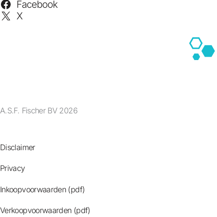
Facebook
X
A.S.F. Fischer BV 2026
Disclaimer
Privacy
Inkoopvoorwaarden (pdf)
Verkoopvoorwaarden (pdf)