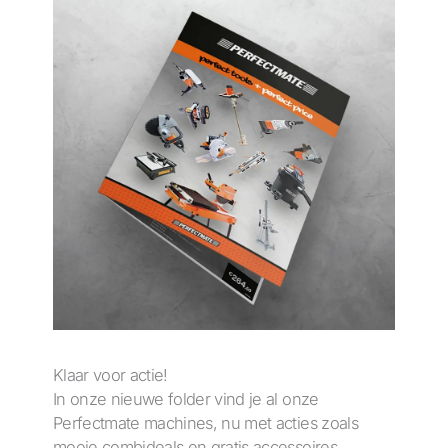
Klaar voor actie!
In onze nieuwe folder vind je al onze
Perfectmate machines, nu met acties zoals
mooie combideals en gratis accessoires.