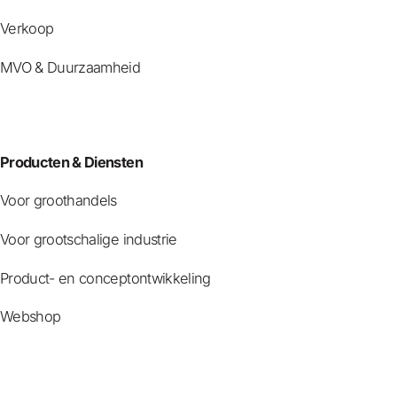
Verkoop
MVO & Duurzaamheid
Producten & Diensten
Voor groothandels
Voor grootschalige industrie
Product- en conceptontwikkeling
Webshop