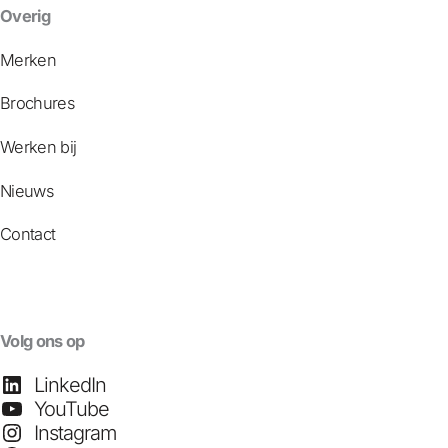
Overig
Merken
Brochures
Werken bij
Nieuws
Contact
Volg ons op
LinkedIn
YouTube
Instagram