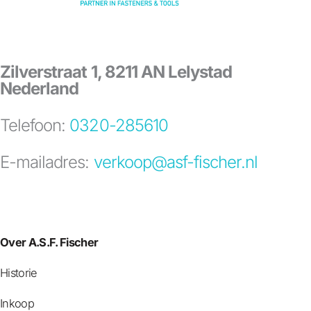
Zilverstraat 1, 8211 AN Lelystad
Nederland
Telefoon:
0320-285610
E-mailadres:
verkoop@asf-fischer.nl
Over A.S.F. Fischer
Historie
Inkoop